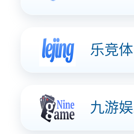
为什么选择意昂体育「中国」
产品规格丰富多样，组合灵活，一站式餐馆食品配送用品供货
食品包装领域20多年的研发设计生产能力；
20年的解决北美客户采购和进口问题的服务经验；
了解更多
质量管理
通过ISO9001质量管理认证，以产品质量为生命线，不断加
生产设备
丰富的生产设备，满足客户的各种需求
20年生产经验