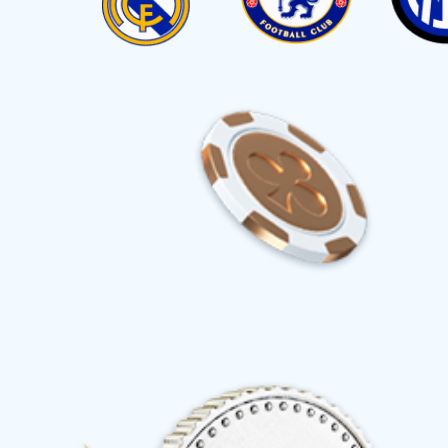
首页
关于意昂体育「中国」
产品中心
资质证书
新闻动态
联系意昂体育「中国」