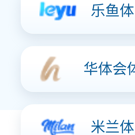
员工人数:
200 +
公司成立时间:
1992
业务类型:
制造商
厂房面积:
10000 ㎡
年产值:
4800万美元
了解更多