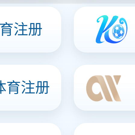
韧性和硬度。
一个产品。
行业越来越显著的声誉。