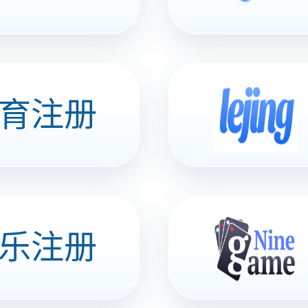
实力；
大产品技术投入，打造优质产品，让用户满意。