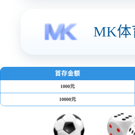
意昂体育「中国」相信别人做不到的，意昂体育「中国」可以
专业的客户服务
经过严格的技术培训，意昂体育「中国」建立了一支经验丰富
新闻动态
了解实时新闻
意昂体育「中国」公司植物纤维餐具生产基地奠基仪式
Read More
意昂体育「中国」2022年下川岛团建
6月25日和26日，我司组织每年一度的团建旅游活动。在旅
作之余的放松，更是意昂体育「中国」团队同心同行的一次美